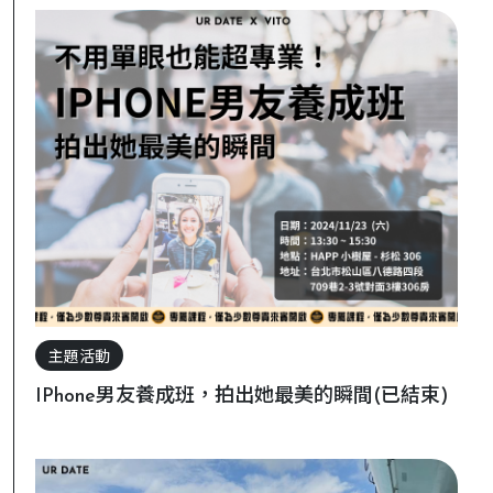
主題活動
IPhone男友養成班，拍出她最美的瞬間(已結束)