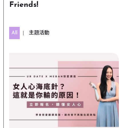
Friends!
All
主題活動