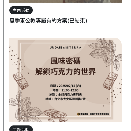
主題活動
夏季軍公教專屬有約方案(已結束)
主題活動