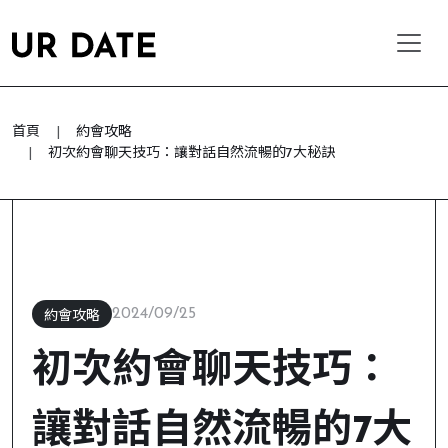
首頁
約會攻略
初次約會聊天技巧：讓對話自然流暢的7大秘訣
2024/09/25
約會攻略
初次約會聊天技巧：
讓對話自然流暢的7大