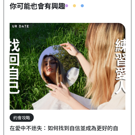
你可能也會有興趣
約會攻略
在愛中不迷失：如何找到自信並成為更好的自