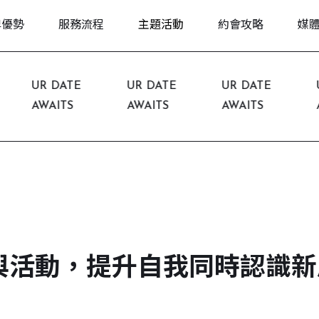
牌優勢
服務流程
主題活動
約會攻略
媒
UR DATE
UR DATE
UR DATE
UR
AWAITS
AWAITS
AWAITS
AWA
與活動，提升自我同時認識新