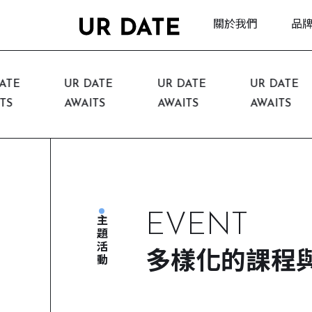
關於我們
品
E
UR DATE
UR DATE
UR DATE
AWAITS
AWAITS
AWAITS
EVENT
主題活動
多樣化的課程