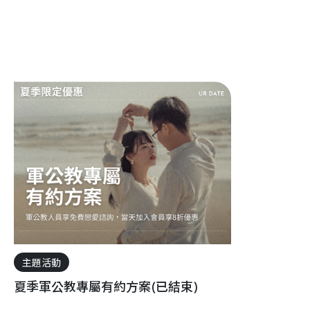
主題活動
夏季軍公教專屬有約方案(已結束)