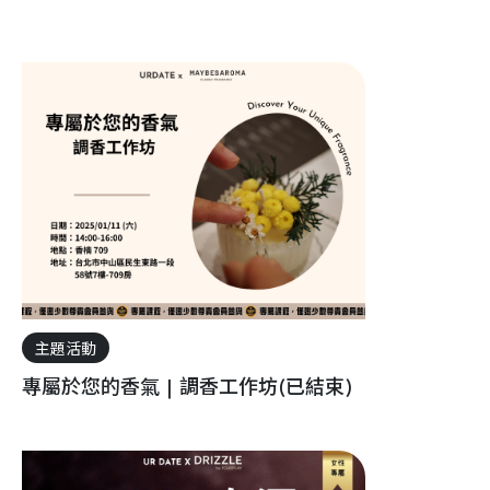
主題活動
專屬於您的香氣 | 調香工作坊(已結束)