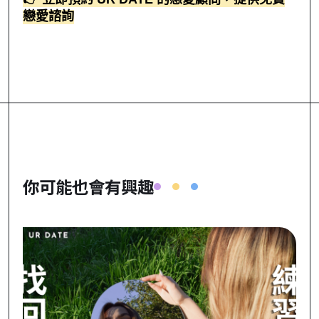
戀愛諮詢
你可能也會有興趣