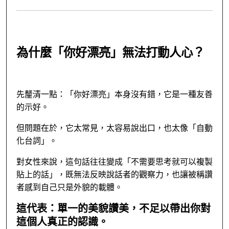
為什麼「你好漂亮」無法打動人心？
先釐清一點：「你好漂亮」本身沒有錯，它是一種友善
的示好。
但問題在於，它太常見，太容易說出口，也太像「自動
化台詞」。
對女性來說，這句話往往變成「不需要思考就可以複製
貼上的話」，既無法反映說話者的觀察力，也讓被稱讚
者感到自己只是外貌的載體。
這代表：
單一的美貌讚美，不足以帶出你對
這個人真正的認識。