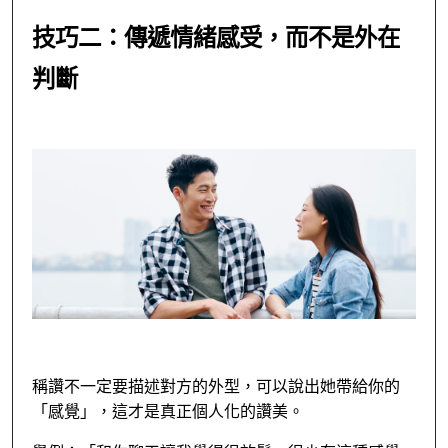
技巧二：傳遞情緒感受，而不是外在
判斷
稱讚不一定要描述對方的外型，可以說出她帶給你的
「感覺」，這才是真正個人化的讚美。