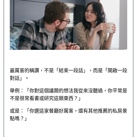
最厲害的稱讚，不是「結束一段話」，而是「開啟一段
對話」。
舉例：「你對這個議題的想法我從來沒聽過，你平常是
不是很常看書或研究這類東西？」
或是：「你選這家餐廳好厲害，還有其他推薦的私房景
點嗎？」