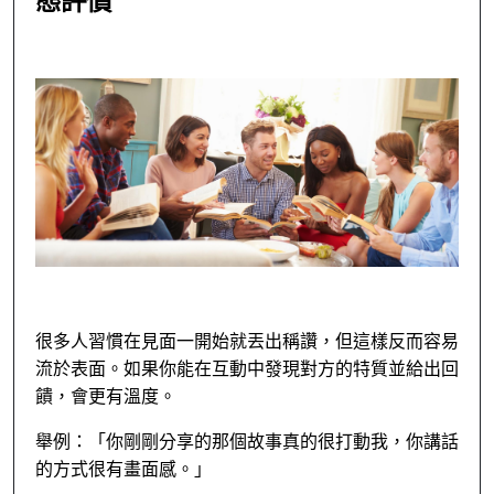
態評價
很多人習慣在見面一開始就丟出稱讚，但這樣反而容易
流於表面。如果你能在互動中發現對方的特質並給出回
饋，會更有溫度。
舉例：「你剛剛分享的那個故事真的很打動我，你講話
的方式很有畫面感。」