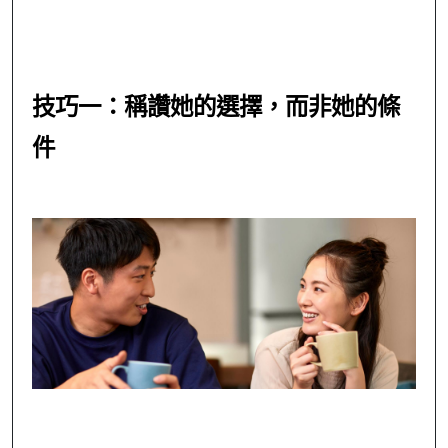
技巧一：稱讚她的選擇，而非她的條
件