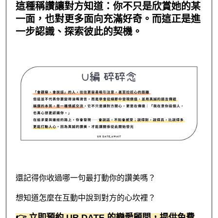
這種稱讚讓對方知道：你不只是欣賞她的某
一面，也對更多面向充滿好奇。而這正是進
一步認識、探索彼此的契機。
還記得你收過哪一句最打動你的讚美嗎？
想知道怎麼在互動中說到對方的心坎裡？
👉
立即預約
UR DATE
的戀愛顧問，提供免費