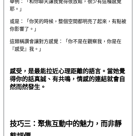
舉例：「和你聊天讓我覺得很放鬆，很少有這種感覺
耶。」
或是：「你笑的時候，整個空間都明亮了起來，有點被
你影響了。」
這類稱讚會讓對方感覺：「你不是在觀察我，你是在
『感受』我。」
感受，是最能拉近心理距離的語言。當她覺
得你的話真誠、有共鳴，情感的連結就會自
然而然發生。
技巧三：聚焦互動中的魅力，而非靜