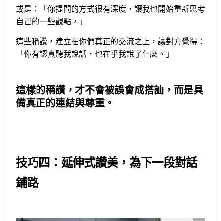
或是：「你提問的方式很有深度，讓我也開始重新思考
自己的一些觀點。」
這些稱讚，建立在你們真正的交流之上，讓對方覺得：
「你有認真聽我說話，也在乎我說了什麼。」
這樣的稱讚，才不會被誤會成搭訕，而是具
備真正的連結與尊重。
技巧四：延伸式讚美，為下一段對話
鋪路