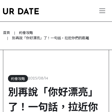
首頁
約會攻略
別再說「你好漂亮」了！一句話，拉近你們的距離
2025/08/14
約會攻略
別再說「你好漂亮」
了！一句話，拉近你