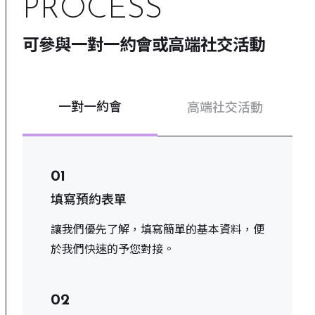
PROCESS
可參與一對一約會或高端社交活動
一對一約會
高端社交活動
01
填寫預約表單
讓我們優先了解，填寫簡單的基本資料，便
於我們快速的予您對接。
02