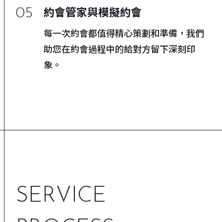
05
約會管家與模擬約會
每一次約會都值得精心策劃和準備，我們
助您在約會過程中的給對方留下深刻印
象。
SERVICE