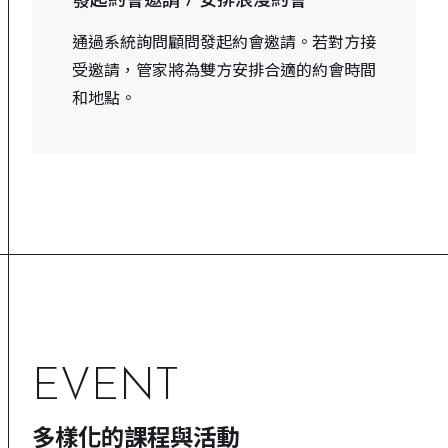
發起約會邀請 / 安排浪漫約會
通過系統詢問顧問發起約會邀請。若對方接
受邀請，管家將為雙方安排合適的約會時間
和地點。
EVENT
多樣化的課程與活動