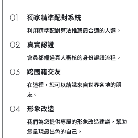
01
獨家精準配對系統
利用精準配對算法推薦最合適的人選。
02
真實認證
會員都經過真人審核的身份認證流程。
03
跨國籍交友
在這裡，您可以結識來自世界各地的朋
友。
04
形象改造
我們為您提供專屬的形象改造建議，幫助
您呈現最出色的自己。