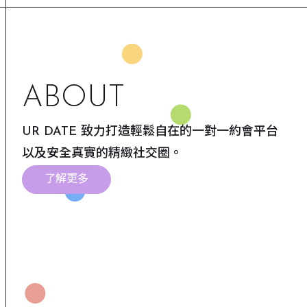
ABOUT
UR DATE 致力打造輕鬆自在的一對一約會平台
以及安全真實的精緻社交圈。
了解更多