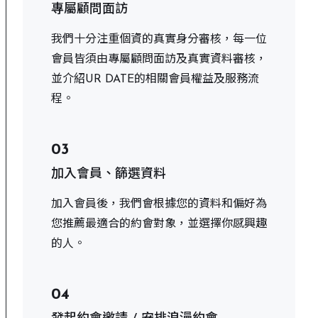
專屬顧問面訪
我們十分注重個資的真實身分審核，每一位
會員皆須由專屬顧問面訪及真實資料審核，
並介紹UR DATE的相關會員權益及服務流
程。
03
加入會員、篩選資料
加入會員後，我們會根據您的資料和偏好為
您推薦最適合的約會對象，並選擇你感興趣
的人。
04