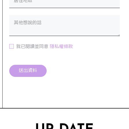
居住地區
其他想說的話
我已閱讀並同意
隱私權條款
送出資料