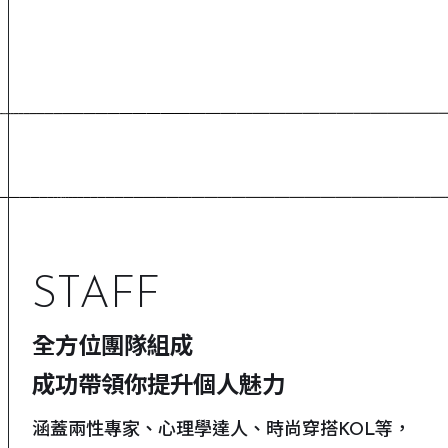
STAFF
全方位團隊組成
成功帶領你提升個人魅力
涵蓋兩性專家、心理學達人、時尚穿搭KOL等，