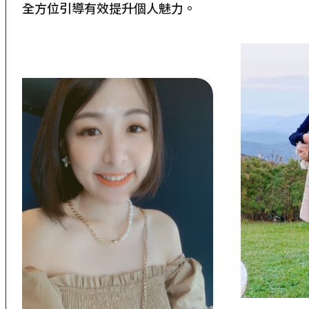
全方位引導有效提升個人魅力。