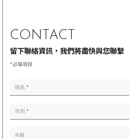
CONTACT
留下聯絡資訊，我們將盡快與您聯繫
必填項目
姓名
*
性別
*
年齡